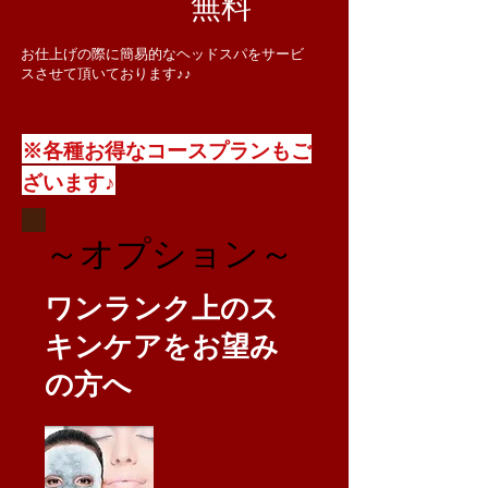
無料
​
​お仕上げの際に簡易的なヘッドスパをサービ
スさせて頂いております♪♪
※各種お得なコースプランもご
ざいます♪
​～オプション～
​ワンランク上のス
キンケアをお望み
の方へ