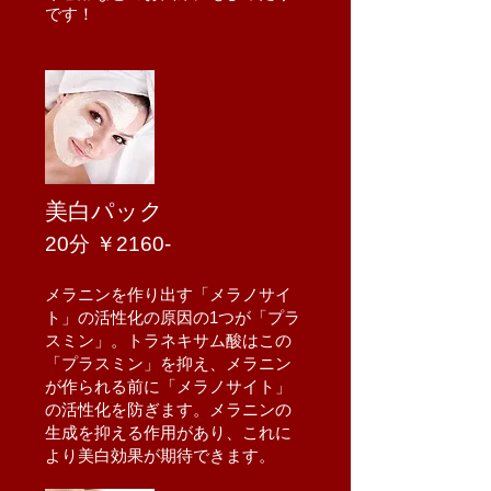
です！
美白パック
​20
分 ￥2160-
メラニンを作り出す「メラノサイ
ト」の活性化の原因の1つが「プラ
スミン」。トラネキサム酸はこの
「プラスミン」を抑え、メラニン
が作られる前に「メラノサイト」
の活性化を防ぎます。メラニンの
生成を抑える作用があり、これに
より美白効果が期待できます。